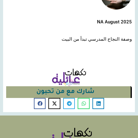
NA August 2025
وصفة النجاح المدرسي تبدأ من البيت
شارك مع من تحبون