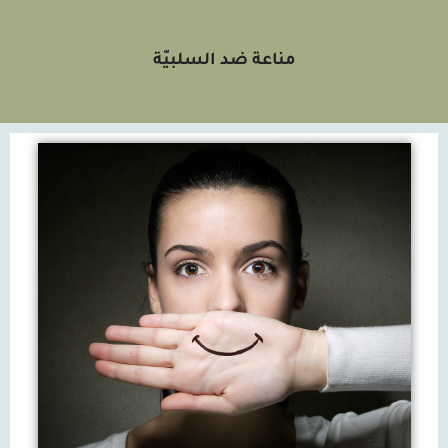
مناعة ضد السلبيّة