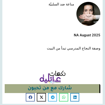
مناعة ضد السلبيّة
NA August 2025
وصفة النجاح المدرسي تبدأ من البيت
شارك مع من تحبون