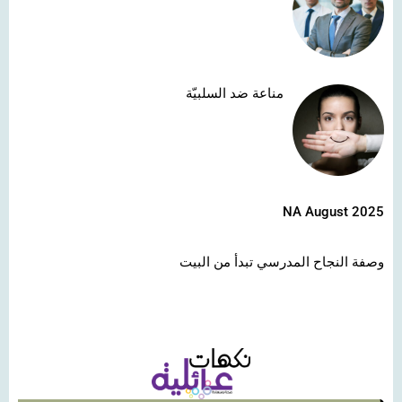
مناعة ضد السلبيّة
NA August 2025
وصفة النجاح المدرسي تبدأ من البيت