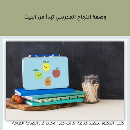
وصفة النجاح المدرسي تبدأ من البيت
كتب: الدكتور سعيد قباعة، كاتب طبي وخبير في الصحة العامة