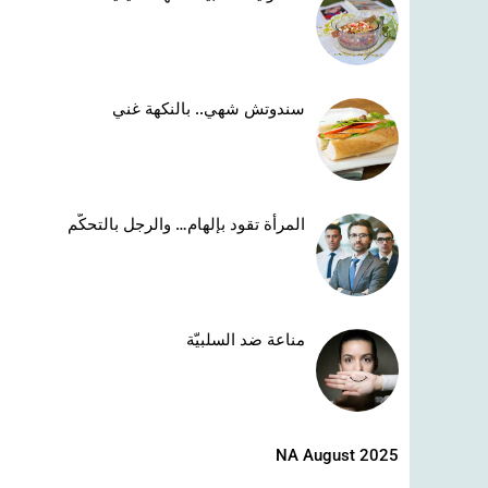
سندوتش شهي.. بالنكهة غني
المرأة تقود بإلهام… والرجل بالتحكّم
مناعة ضد السلبيّة
NA August 2025